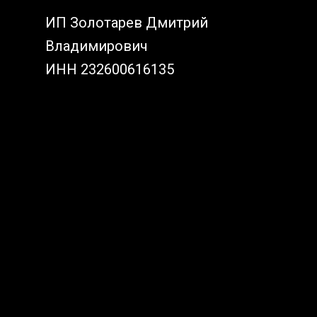
ИП Золотарев Дмитрий
Владимирович
ИНН 232600616135