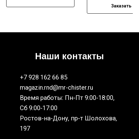
Заказать
Наши контакты
+7 928 162 66 85
magazin.rnd@mr-chister.ru
Время работы: Пн-Пт 9:00-18:00,
Сб 9:00-17:00
Ростов-на-Дону, пр-т Шолохова,
197