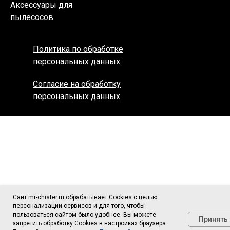
Аксессуары для
пылесосов
Политика по обработке
персональных данных
Согласие на обработку
персональных данных
Сайт mr-chister.ru обрабатывает Cookies с целью
персонализации сервисов и для того, чтобы
пользоваться сайтом было удобнее. Вы можете
Принять
запретить обработку Cookies в настройках браузера.