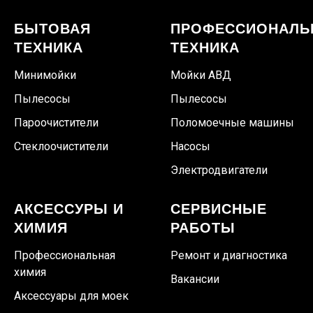
БЫТОВАЯ
ПРОФЕССИОНАЛЬ
ТЕХНИКА
ТЕХНИКА
Минимойки
Мойки АВД
Пылесосы
Пылесосы
Пароочистители
Поломоечные машины
Стеклоочистители
Насосы
Электродвигатели
АКСЕССУРЫ И
СЕРВИСНЫЕ
ХИМИЯ
РАБОТЫ
Профессиональная
Ремонт и диагностика
химия
Вакансии
Аксессуары для моек