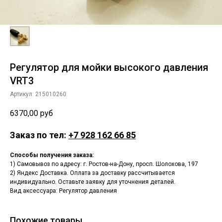
Регулятор для мойки высокого давления
VRT3
Артикул:
215010260
6370,00
руб
Заказ по тел:
+7 928 162 66 85
Способы получения заказа:
1) Самовывоз по адресу: г. Ростов-на-Дону, просп. Шолохова, 197
2) Яндекс Доставка. Оплата за доставку рассчитывается
индивидуально. Оставьте заявку для уточнения деталей.
Вид аксессуара: Регулятор давления
Похожие товары