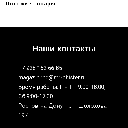
Похожие товары
Наши контакты
+7 928 162 66 85
magazin.rnd@mr-chister.ru
Время работы: Пн-Пт 9:00-18:00,
Сб 9:00-17:00
Ростов-на-Дону, пр-т Шолохова,
197