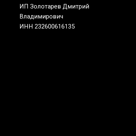
ИП Золотарев Дмитрий
Владимирович
ИНН 232600616135