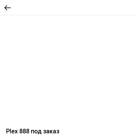
Plex 888 под заказ