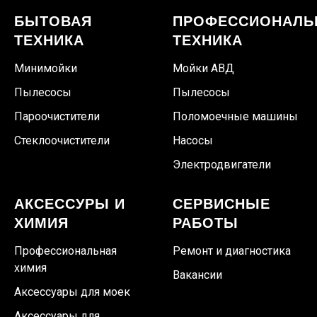
БЫТОВАЯ
ПРОФЕССИОНАЛЬ
ТЕХНИКА
ТЕХНИКА
Минимойки
Мойки АВД
Пылесосы
Пылесосы
Пароочистители
Поломоечные машины
Стеклоочистители
Насосы
Электродвигатели
АКСЕССУРЫ И
СЕРВИСНЫЕ
ХИМИЯ
РАБОТЫ
Профессиональная
Ремонт и диагностика
химия
Вакансии
Аксессуары для моек
Аксессуары для