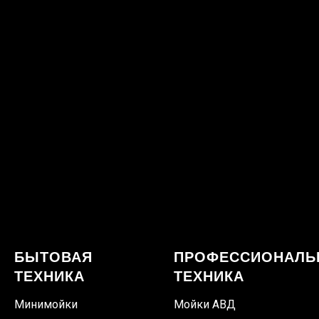
БЫТОВАЯ
ПРОФЕССИОНАЛЬ
ТЕХНИКА
ТЕХНИКА
Минимойки
Мойки АВД