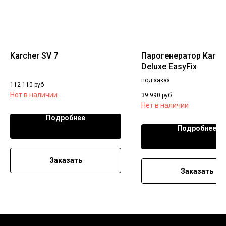
Karcher SV 7
Парогенератор Karche
Deluxe EasyFix
под заказ
112 110
руб
Нет в наличии
39 990
руб
Нет в наличии
Подробнее
Подробнее
Заказать
Заказать