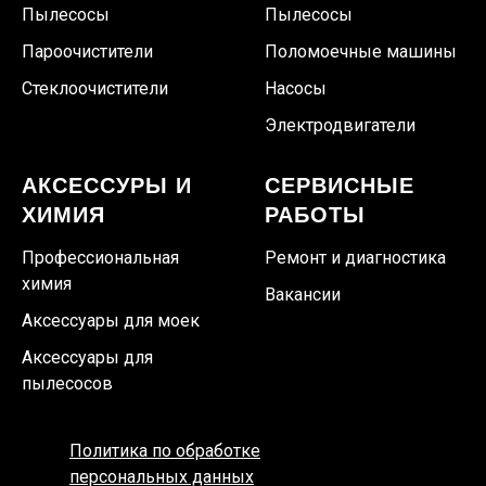
Пылесосы
Пылесосы
Пароочистители
Поломоечные машины
Стеклоочистители
Насосы
Электродвигатели
АКСЕССУРЫ И
СЕРВИСНЫЕ
ХИМИЯ
РАБОТЫ
Профессиональная
Ремонт и диагностика
химия
Вакансии
Аксессуары для моек
Аксессуары для
пылесосов
Политика по обработке
персональных данных