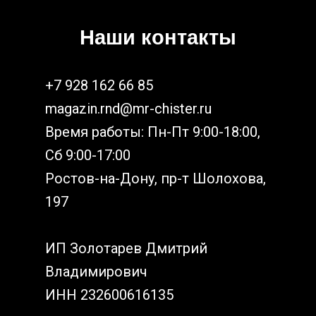
Наши контакты
+7 928 162 66 85
magazin.rnd@mr-chister.ru
Время работы: Пн-Пт 9:00-18:00,
Сб 9:00-17:00
Ростов-на-Дону, пр-т Шолохова,
197
ИП Золотарев Дмитрий
Владимирович
ИНН 232600616135