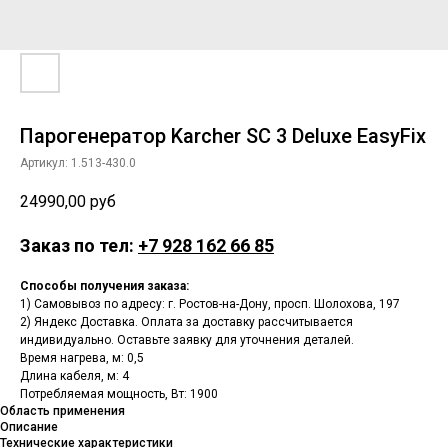
Парогенератор Karcher SC 3 Deluxe EasyFix
Артикул:
1.513-430.0
24990,00
руб
Заказ по тел:
+7 928 162 66 85
Способы получения заказа:
1) Самовывоз по адресу: г. Ростов-на-Дону, просп. Шолохова, 197
2) Яндекс Доставка. Оплата за доставку рассчитывается
индивидуально. Оставьте заявку для уточнения деталей.
Время нагрева, м: 0,5
Длина кабеля, м: 4
Потребляемая мощность, Вт: 1900
Область применения
Описание
Технические характеристики