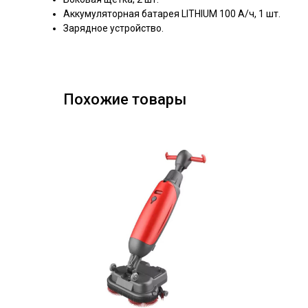
Аккумуляторная батарея LITHIUM 100 А/ч, 1 шт.
Зарядное устройство.
Похожие товары