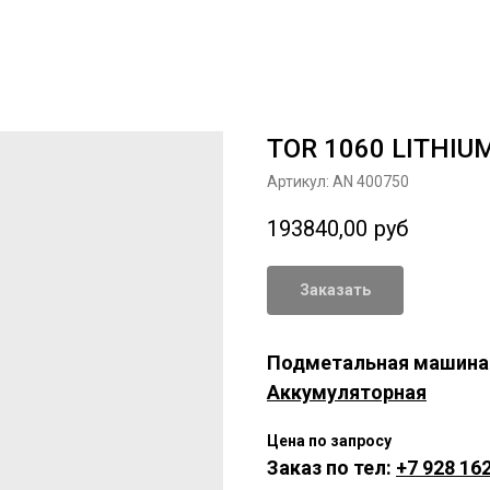
TOR 1060 LITHIUM
Артикул:
AN 400750
193840,00
руб
Заказать
Подметальная машина
Аккумуляторная
Цена по запросу
Заказ по тел:
+7 928 162