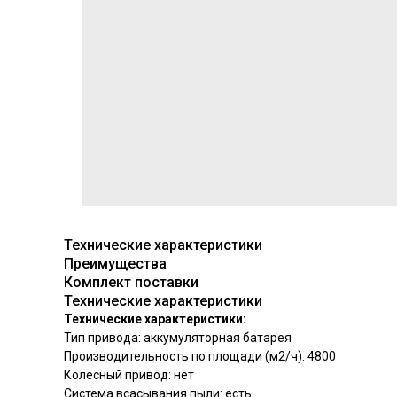
Технические характеристики
Преимущества
Комплект поставки
Технические характеристики
Технические характеристики:
Тип привода: аккумуляторная батарея
Производительность по площади (м2/ч): 4800
Колёсный привод: нет
Система всасывания пыли: есть