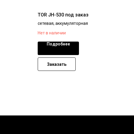
TOR JH-530 под заказ
сетевая, аккумуляторная
Нет в наличии
Подробнее
Заказать