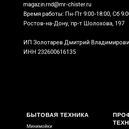
magazin.rnd@mr-chister.ru
Время работы: Пн-Пт 9:00-18:00, Сб 9:0
Ростов-на-Дону, пр-т Шолохова, 197
ИП Золотарев Дмитрий Владимиров
ИНН 232600616135
БЫТОВАЯ ТЕХНИКА
ПРО
ТЕХ
Минимойки