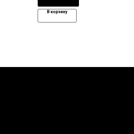
В корзину