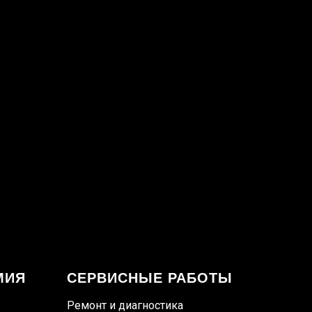
МИЯ
СЕРВИСНЫЕ РАБОТЫ
Ремонт и диагностика