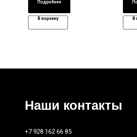
Подробнее
П
В корзину
В
Наши контакты
+7 928 162 66 85