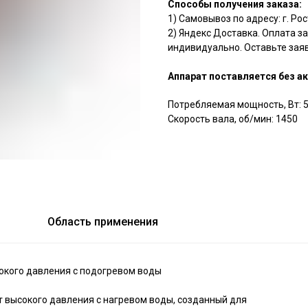
Способы получения заказа:
1) Самовывоз по адресу: г. Ро
2) Яндекс Доставка. Оплата з
индивидуально. Оставьте заяв
Аппарат поставляется без а
Потребляемая мощность, Вт: 
Скорость вала, об/мин: 1450
Область применения
кого давления с подогревом воды
 высокого давления с нагревом воды, созданный для