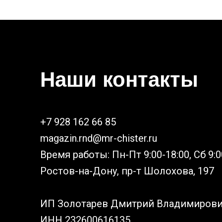
Наши контакты
+7 928 162 66 85
magazin.rnd@mr-chister.ru
Время работы: Пн-Пт 9:00-18:00, Сб 9:0
Ростов-на-Дону, пр-т Шолохова, 197
ИП Золотарев Дмитрий Владимиров
ИНН 232600616135