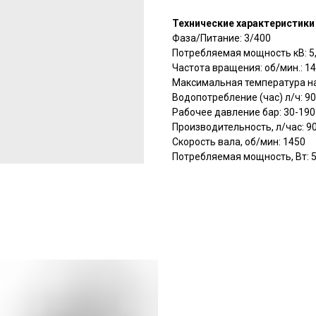
Технические характеристики
Фаза/Питание: 3/400
Потребляемая мощность кВ: 5
Частота вращения: об/мин.: 1
Максимальная температура на
Водопотребление (час) л/ч: 9
Рабочее давление бар: 30-190
Производительность, л/час: 9
Скорость вала, об/мин: 1450
Потребляемая мощность, Вт: 