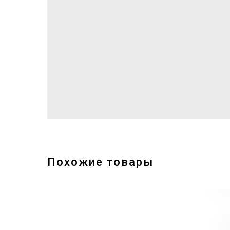
Похожие товары