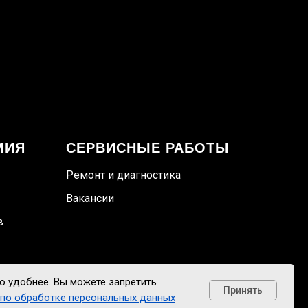
МИЯ
СЕРВИСНЫЕ РАБОТЫ
Ремонт и диагностика
Вакансии
в
ло удобнее. Вы можете запретить
Принять
по обработке персональных данных