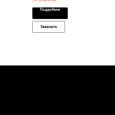
Подробнее
Заказать