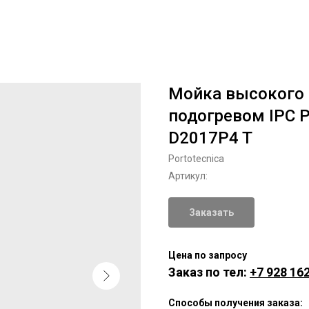
Мойка высокого 
подогревом IPC P
D2017P4 T
Portotecnica
Артикул:
Заказать
Цена по запросу
Заказ по тел:
+7 928 162
Способы получения заказа: