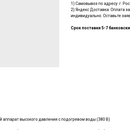
1) Самовывоз по адресу: г. Ро
2) Яндекс Доставка. Оплата з
индивидуально. Оставьте заяв
Срок поставки 5-7 банковски
 аппарат высокого давления с подогревом воды (380 В)