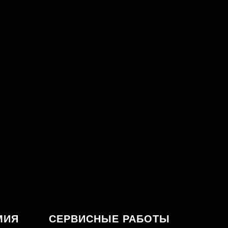
МИЯ
СЕРВИСНЫЕ РАБОТЫ