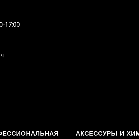
0-17:00
ич
ФЕССИОНАЛЬНАЯ
АКСЕССУРЫ И ХИ