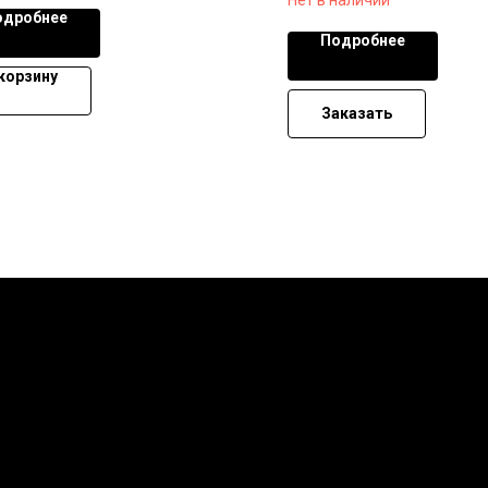
одробнее
Подробнее
 корзину
Заказать