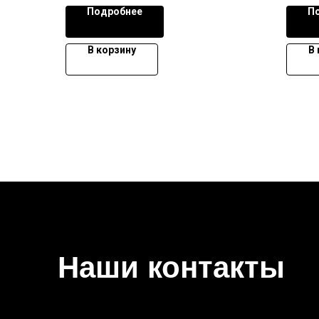
Подробнее
П
В корзину
В
Наши контакты