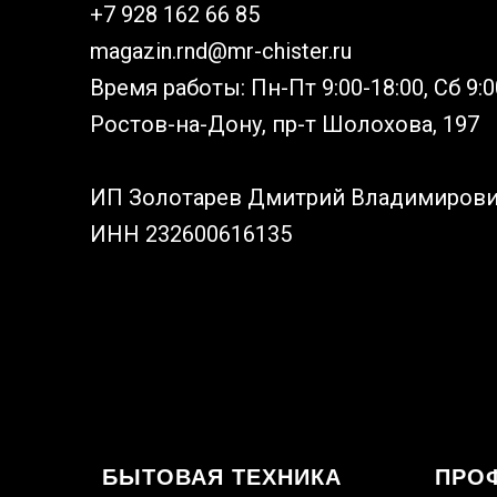
+7 928 162 66 85
magazin.rnd@mr-chister.ru
Время работы: Пн-Пт 9:00-18:00, Сб 9:0
Ростов-на-Дону, пр-т Шолохова, 197
ИП Золотарев Дмитрий Владимиров
ИНН 232600616135
БЫТОВАЯ ТЕХНИКА
ПРО