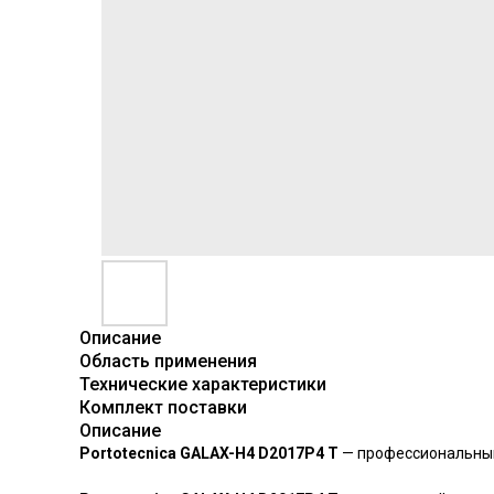
Описание
Область применения
Технические характеристики
Комплект поставки
Описание
Portotecnica GALAX-H4 D2017P4 T
— профессиональный