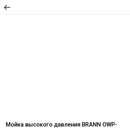
Мойка высокого давления BRANN OWP-