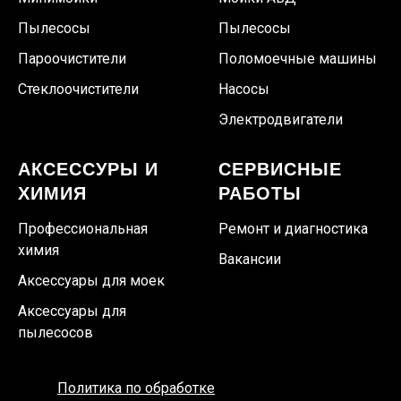
Пылесосы
Пылесосы
Пароочистители
Поломоечные машины
Стеклоочистители
Насосы
Электродвигатели
АКСЕССУРЫ И
СЕРВИСНЫЕ
ХИМИЯ
РАБОТЫ
Профессиональная
Ремонт и диагностика
химия
Вакансии
Аксессуары для моек
Аксессуары для
пылесосов
Политика по обработке