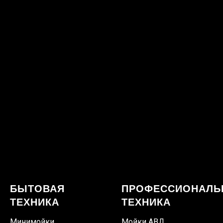
БЫТОВАЯ
ПРОФЕССИОНАЛЬ
ТЕХНИКА
ТЕХНИКА
Минимойки
Мойки АВД