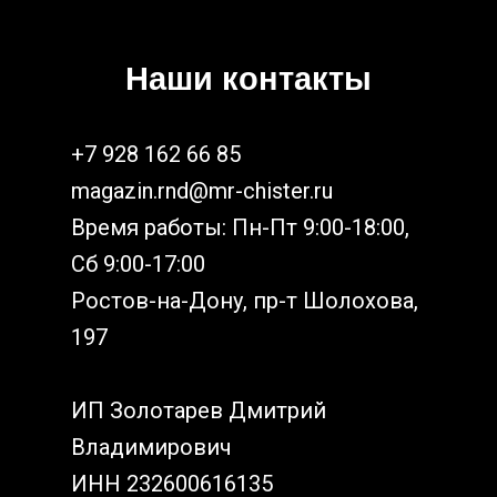
Наши контакты
+7 928 162 66 85
magazin.rnd@mr-chister.ru
Время работы: Пн-Пт 9:00-18:00,
Сб 9:00-17:00
Ростов-на-Дону, пр-т Шолохова,
197
ИП Золотарев Дмитрий
Владимирович
ИНН 232600616135