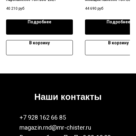
40 210
руб
44 690
руб
Подробнее
Подробнее
В корзину
В корзину
Наши контакты
+7 928 162 66 85
magazin.rnd@mr-chister.ru