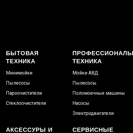
БЫТОВАЯ
ПРОФЕССИОНАЛЬ
ТЕХНИКА
ТЕХНИКА
Минимойки
Мойки АВД
Пылесосы
Пылесосы
Пароочистители
Поломоечные машины
Стеклоочистители
Насосы
Электродвигатели
АКСЕССУРЫ И
СЕРВИСНЫЕ