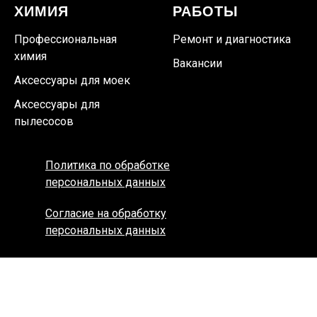
ХИМИЯ
РАБОТЫ
Профессиональная
Ремонт и диагностика
химия
Вакансии
Аксессуары для моек
Аксессуары для
пылесосов
Политика по обработке
персональных данных
Согласие на обработку
персональных данных