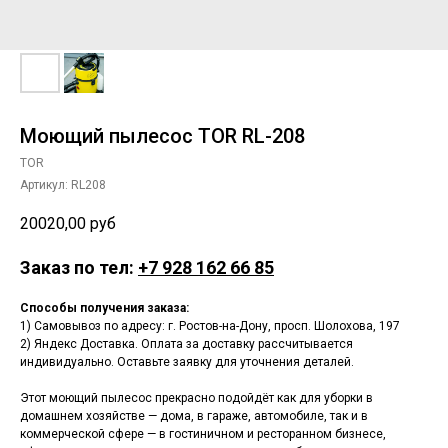
Моющий пылесос TOR RL-208
TOR
Артикул:
RL208
20020,00
руб
Заказ по тел:
+7 928 162 66 85
Способы получения заказа:
1) Самовывоз по адресу: г. Ростов-на-Дону, просп. Шолохова, 197
2) Яндекс Доставка. Оплата за доставку рассчитывается
индивидуально. Оставьте заявку для уточнения деталей.
Этот моющий пылесос прекрасно подойдёт как для уборки в
домашнем хозяйстве — дома, в гараже, автомобиле, так и в
коммерческой сфере — в гостиничном и ресторанном бизнесе,