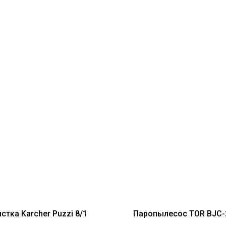
стка Karcher Puzzi 8/1
Паропылесос TOR BJC-