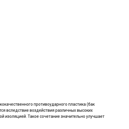
кокачественного противоударного пластика (бак
тся вследствие воздействия различных высоких
ной изоляцией. Такое сочетание значительно улучшает