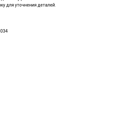
ку для уточнения деталей.
1034