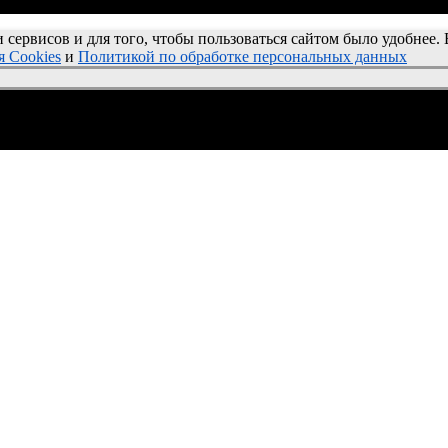
и сервисов и для того, чтобы пользоваться сайтом было удобнее.
 Cookies
и
Политикой по обработке персональных данных