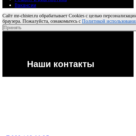
Вакансии
Сайт mr-chister.ru обрабатывает Cookies с целью персонализаци
браузера. Пожалуйста, ознакомьтесь с
Политикой использования
Принять
Наши контакты
Политика по обработке
персональных данных