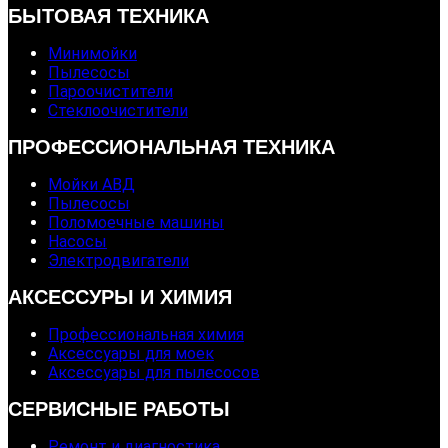
БЫТОВАЯ ТЕХНИКА
Минимойки
Пылесосы
Пароочистители
Стеклоочистители
ПРОФЕССИОНАЛЬНАЯ ТЕХНИКА
Мойки АВД
Пылесосы
Поломоечные машины
Насосы
Электродвигатели
АКСЕССУРЫ И ХИМИЯ
Профессиональная химия
Аксессуары для моек
Аксессуары для пылесосов
СЕРВИСНЫЕ РАБОТЫ
Ремонт и диагностика