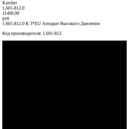
Karcher
1.601-812.0
11490,00
руб
1.601-812.0 К 3*EU Аппарат Высокого Давления
Код производителя: 1.601-812