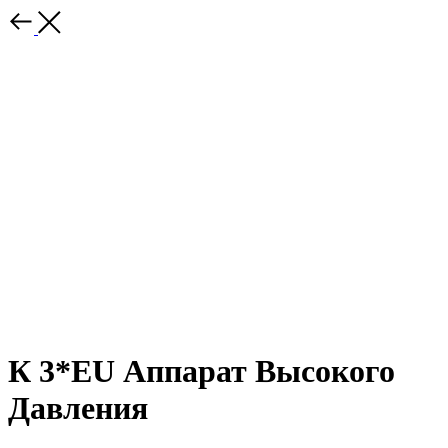
К 3*EU Аппарат Высокого
Давления