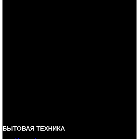
БЫТОВАЯ ТЕХНИКА