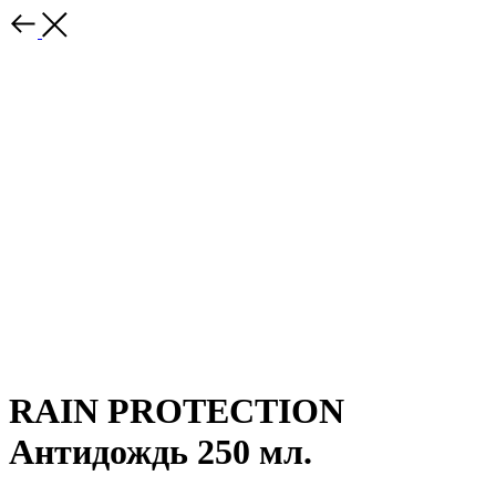
RAIN PROTECTION
Антидождь 250 мл.