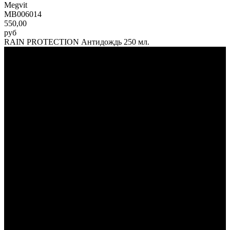
Megvit
МВ006014
550,00
руб
RAIN PROTECTION Антидождь 250 мл.