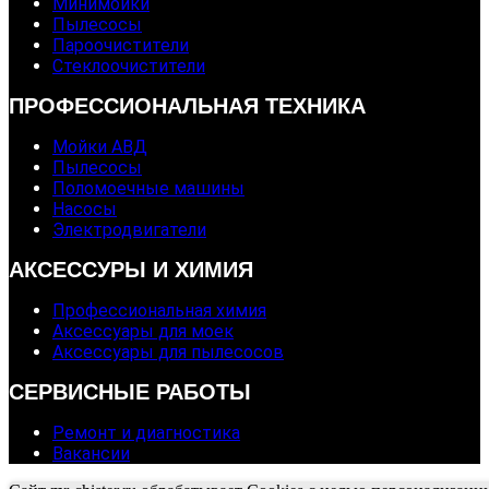
Минимойки
Пылесосы
Пароочистители
Стеклоочистители
ПРОФЕССИОНАЛЬНАЯ ТЕХНИКА
Мойки АВД
Пылесосы
Поломоечные машины
Насосы
Электродвигатели
АКСЕССУРЫ И ХИМИЯ
Профессиональная химия
Аксессуары для моек
Аксессуары для пылесосов
СЕРВИСНЫЕ РАБОТЫ
Ремонт и диагностика
Вакансии