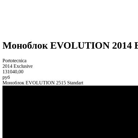
Моноблок EVOLUTION 2014 Ex
Portotecnica
2014 Exclusive
131040,00
руб
Моноблок EVOLUTION 2515 Standart