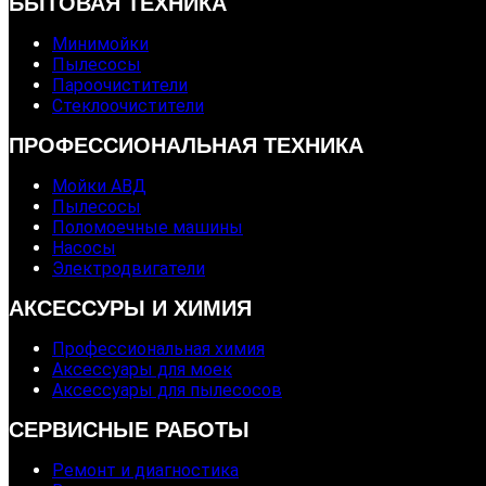
БЫТОВАЯ ТЕХНИКА
Минимойки
Пылесосы
Пароочистители
Стеклоочистители
ПРОФЕССИОНАЛЬНАЯ ТЕХНИКА
Мойки АВД
Пылесосы
Поломоечные машины
Насосы
Электродвигатели
АКСЕССУРЫ И ХИМИЯ
Профессиональная химия
Аксессуары для моек
Аксессуары для пылесосов
СЕРВИСНЫЕ РАБОТЫ
Ремонт и диагностика