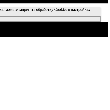
 Вы можете запретить обработку Cookies в настройках