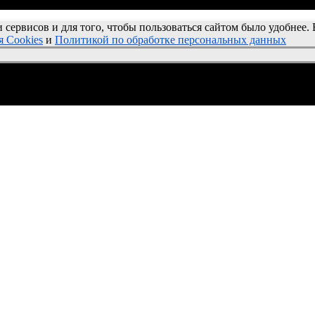
и сервисов и для того, чтобы пользоваться сайтом было удобнее.
 Cookies
и
Политикой по обработке персональных данных