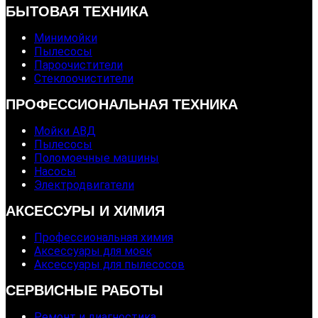
БЫТОВАЯ ТЕХНИКА
Минимойки
Пылесосы
Пароочистители
Стеклоочистители
ПРОФЕССИОНАЛЬНАЯ ТЕХНИКА
Мойки АВД
Пылесосы
Поломоечные машины
Насосы
Электродвигатели
АКСЕССУРЫ И ХИМИЯ
Профессиональная химия
Аксессуары для моек
Аксессуары для пылесосов
СЕРВИСНЫЕ РАБОТЫ
Ремонт и диагностика