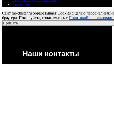
Вакансии
Сайт mr-chister.ru обрабатывает Cookies с целью персонализаци
браузера. Пожалуйста, ознакомьтесь с
Политикой использования
Принять
Наши контакты
Политика по обработке
персональных данных