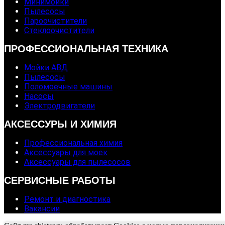
Минимойки
Пылесосы
Пароочистители
Стеклоочистители
ПРОФЕССИОНАЛЬНАЯ ТЕХНИКА
Мойки АВД
Пылесосы
Поломоечные машины
Насосы
Электродвигатели
АКСЕССУРЫ И ХИМИЯ
Профессиональная химия
Аксессуары для моек
Аксессуары для пылесосов
СЕРВИСНЫЕ РАБОТЫ
Ремонт и диагностика
Вакансии