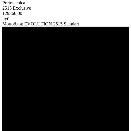
Portotecnica
2515 Exclusive
129360,00
руб
Моноблок EVOLUTION 2515 Standart