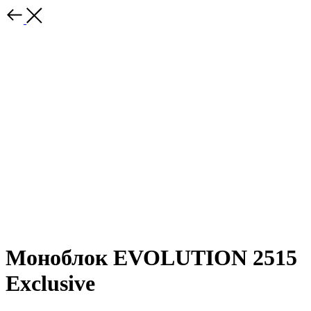
Моноблок EVOLUTION 2515
Exclusive