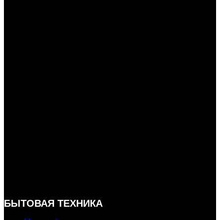
БЫТОВАЯ ТЕХНИКА