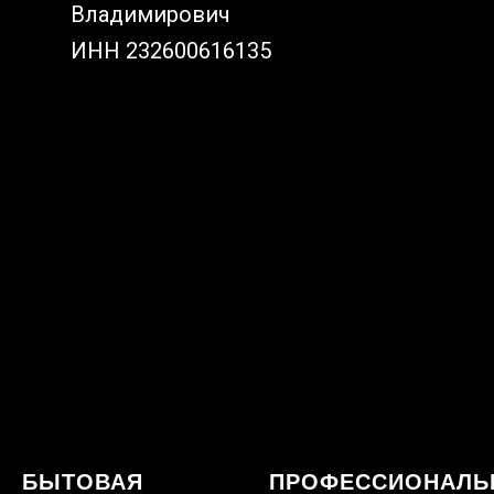
Владимирович
ИНН 232600616135
БЫТОВАЯ
ПРОФЕССИОНАЛЬ