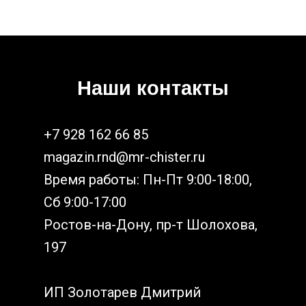
Наши контакты
+7 928 162 66 85
magazin.rnd@mr-chister.ru
Время работы: Пн-Пт 9:00-18:00,
Сб 9:00-17:00
Ростов-на-Дону, пр-т Шолохова,
197
ИП Золотарев Дмитрий