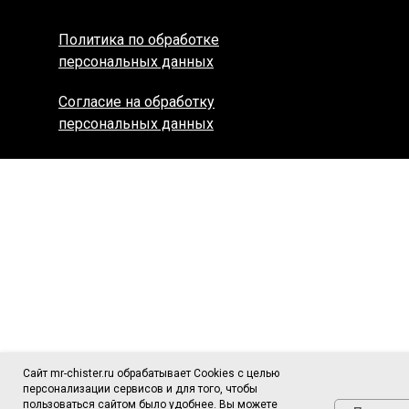
Политика по обработке
персональных данных
Согласие на обработку
персональных данных
Сайт mr-chister.ru обрабатывает Cookies с целью
персонализации сервисов и для того, чтобы
пользоваться сайтом было удобнее. Вы можете