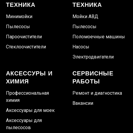
ТЕХНИКА
ТЕХНИКА
Минимойки
Мойки АВД
Пылесосы
Пылесосы
Пароочистители
Поломоечные машины
Стеклоочистители
Насосы
Электродвигатели
АКСЕССУРЫ И
СЕРВИСНЫЕ
ХИМИЯ
РАБОТЫ
Профессиональная
Ремонт и диагностика
химия
Вакансии
Аксессуары для моек
Аксессуары для
пылесосов